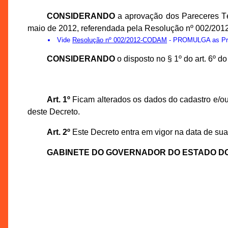
CONSIDERANDO
a aprovação dos Pareceres T
maio de 2012, referendada pela Resolução nº 002/201
Vide
Resolução nº 002/2012-CODAM
- PROMULGA as Prop
CONSIDERANDO
o disposto no § 1º do art. 6º 
Art. 1º
Ficam alterados os dados do cadastro e/ou
deste Decreto.
Art. 2º
Este Decreto entra em vigor na data de sua
GABINETE DO GOVERNADOR DO ESTADO D