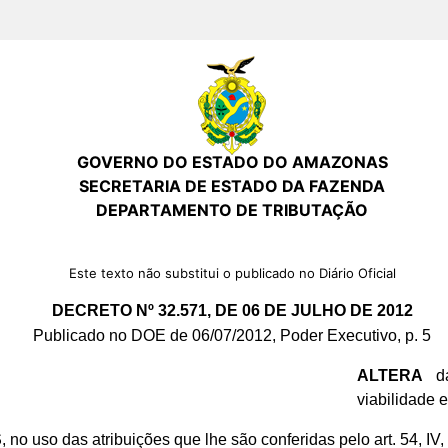
GOVERNO DO ESTADO DO AMAZONAS
SECRETARIA DE ESTADO DA FAZENDA
DEPARTAMENTO DE TRIBUTAÇÃO
Este texto não substitui o publicado no Diário Oficial
DECRETO Nº 32.571, DE 06 DE JULHO DE 2012
Publicado no DOE de 06/07/2012, Poder Executivo, p. 5
ALTERA
da
viabilidade 
S
, no uso das atribuições que lhe são conferidas pelo art. 54, IV