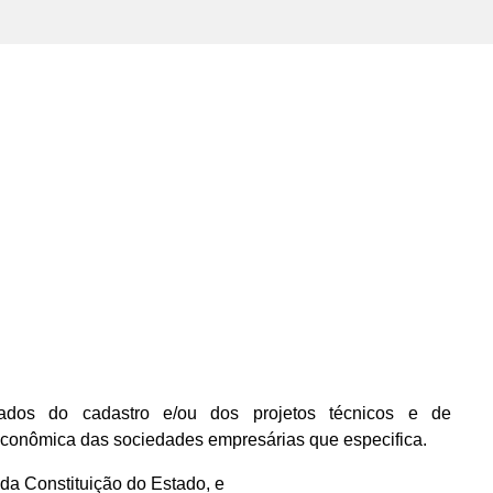
dos do cadastro e/ou dos projetos técnicos e de
econômica das sociedades empresárias que especifica.
, da Constituição do Estado, e