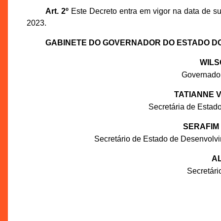
Art. 2º
Este Decreto entra em vigor na data de su
2023.
GABINETE DO GOVERNADOR DO ESTADO D
WILS
Governado
TATIANNE 
Secretária de Estado
SERAFIM
Secretário de Estado de Desenvolv
AL
Secretár