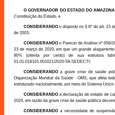
O GOVERNADOR DO ESTADO DO AMAZONA
Constituição do Estado, e
CONSIDERANDO
o disposto no § 6º do art. 23
de 2003;
CONSIDERANDO
o Parecer de Análise nº 056/2
23 de março de 2020, em que um grande alagamento
80% (oitenta por cento) de sua estrutura fab
01.01.016101.001021/2020-59-SEDECTI;
CONSIDERANDO
a grave crise de saúde púb
Organização Mundial da Saúde - OMS, que afeta todo 
estruturado nacionalmente, por meio do Sistema Único
CONSIDERANDO
a declaração de estado de ca
2020, em razão da grave crise de saúde pública decor
CONSIDERANDO
a necessidade de suspensão 