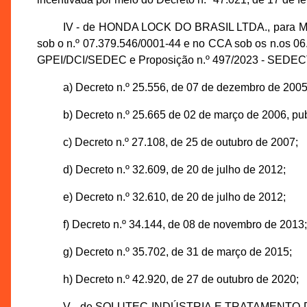
IV - de HONDA LOCK DO BRASIL LTDA., para 
sob o n.º 07.379.546/0001-44 e no CCA sob os n.os 06
GPEI/DCI/SEDEC e Proposição n.º 497/2023 - SEDECTI,
a) Decreto n.º 25.556, de 07 de dezembro de 2005
b) Decreto n.º 25.665 de 02 de março de 2006, p
c) Decreto n.º 27.108, de 25 de outubro de 2007;
d) Decreto n.º 32.609, de 20 de julho de 2012;
e) Decreto n.º 32.610, de 20 de julho de 2012;
f) Decreto n.º 34.144, de 08 de novembro de 2013;
g) Decreto n.º 35.702, de 31 de março de 2015;
h) Decreto n.º 42.920, de 27 de outubro de 2020;
V - de SOLUTEC INDÚSTRIA E TRATAMENTO 