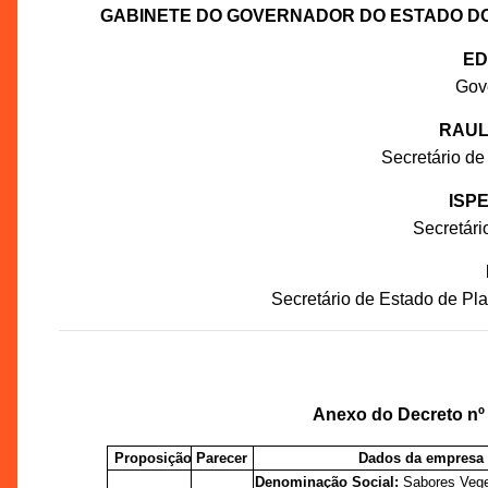
GABINETE DO GOVERNADOR DO ESTADO D
ED
Gov
RAUL
Secretário de
ISP
Secretár
Secretário de Estado de P
Anexo do Decreto nº
Proposição
Parecer
Dados da empresa
Denominação Social:
Sabores Veget