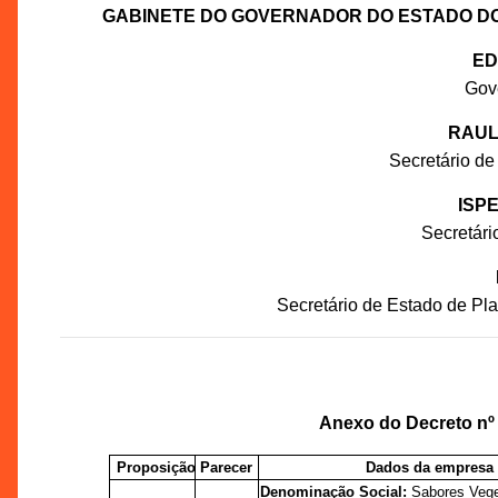
GABINETE DO GOVERNADOR DO ESTADO D
ED
Gov
RAUL
Secretário de
ISP
Secretár
Secretário de Estado de P
Anexo do Decreto nº
Proposição
Parecer
Dados da empresa
Denominação Social:
Sabores Veget