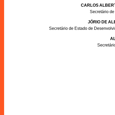
CARLOS ALBERT
Secretário de
JÓRIO DE A
Secretário de Estado de Desenvolv
AL
Secretár