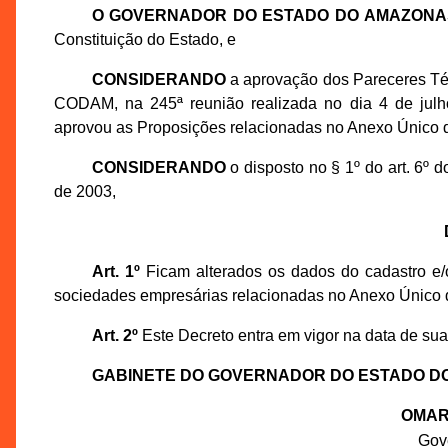
O GOVERNADOR DO ESTADO DO AMAZONA
Constituição do Estado, e
CONSIDERANDO
a aprovação dos Pareceres Té
CODAM, na 245ª reunião realizada no dia 4 de jul
aprovou as Proposições relacionadas no Anexo Único d
CONSIDERANDO
o disposto no § 1º do art. 6º
de 2003,
Art. 1º
Ficam alterados os dados do cadastro e/o
sociedades empresárias relacionadas no Anexo Único 
Art. 2º
Este Decreto entra em vigor na data de sua
GABINETE DO GOVERNADOR DO ESTADO D
OMAR
Gov