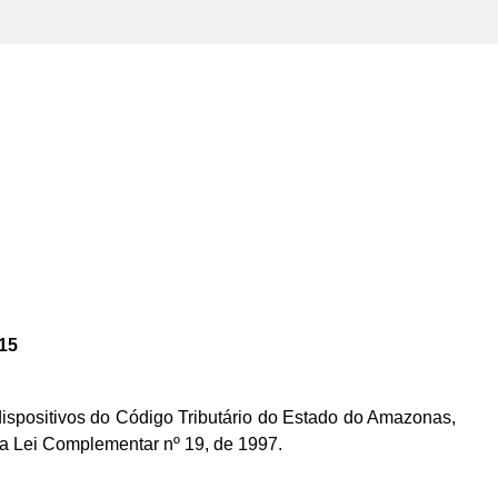
15
ispositivos do Código Tributário do Estado do Amazonas,
ela Lei Complementar nº 19, de 1997.