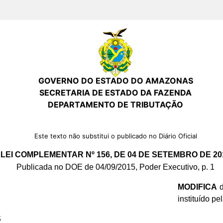
GOVERNO DO ESTADO DO AMAZONAS
SECRETARIA DE ESTADO DA FAZENDA
DEPARTAMENTO DE TRIBUTAÇÃO
Este texto não substitui o publicado no Diário Oficial
LEI COMPLEMENTAR Nº 156, DE 04 DE SETEMBRO DE 20
Publicada no DOE de 04/09/2015, Poder Executivo, p. 1
MODIFICA
d
instituído p
S