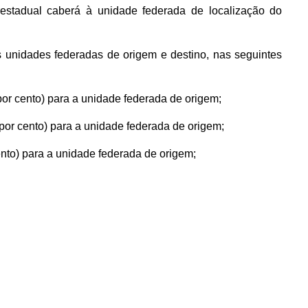
erestadual caberá à unidade federada de localização do
s unidades federadas de origem e destino, nas seguintes
por cento) para a unidade federada de origem;
 por cento) para a unidade federada de origem;
cento) para a unidade federada de origem;