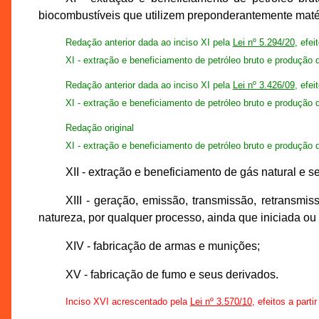
biocombustíveis que utilizem preponderantemente matér
Redação anterior dada ao inciso XI pela
Lei nº 5.294/20
, efei
XI - extração e beneficiamento de petróleo bruto e produção
Redação anterior dada ao inciso XI pela
Lei nº 3.426/09
, efei
XI - extração e beneficiamento de petróleo bruto e produção 
Redação original
XI - extração e beneficiamento de petróleo bruto e produção 
XII - extração e beneficiamento de gás natural e s
XIII - geração, emissão, transmissão, retransm
natureza, por qualquer processo, ainda que iniciada ou 
XIV - fabricação de armas e munições;
XV - fabricação de fumo e seus derivados.
Inciso XVI acrescentado pela
Lei nº 3.570/10
, efeitos a parti