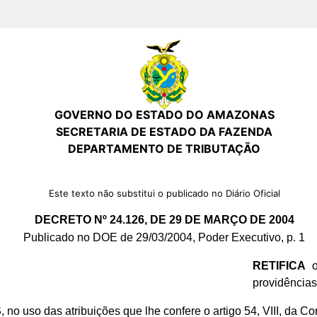
GOVERNO DO ESTADO DO AMAZONAS
SECRETARIA DE ESTADO DA FAZENDA
DEPARTAMENTO DE TRIBUTAÇÃO
Este texto não substitui o publicado no Diário Oficial
DECRETO Nº 24.126, DE 29 DE MARÇO DE 2004
Publicado no DOE de 29/03/2004, Poder Executivo, p. 1
RETIFICA
o
providências
S
, no uso das atribuições que lhe confere o artigo 54, VIII, da Co