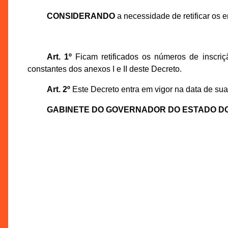
CONSIDERANDO
a necessidade de retificar os
Art. 1º
Ficam retificados os números de inscr
constantes dos anexos I e II deste Decreto.
Art. 2º
Este Decreto entra em vigor na data de sua 
GABINETE DO GOVERNADOR DO ESTADO D