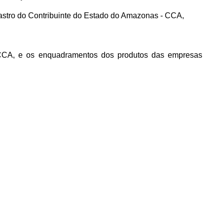
astro do Contribuinte do Estado do Amazonas - CCA,
 CCA, e os enquadramentos dos produtos das empresas