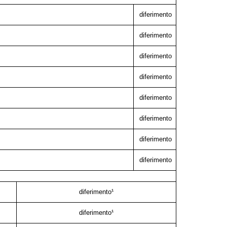
diferimento
diferimento
diferimento
diferimento
diferimento
diferimento
diferimento
diferimento
diferimento¹
diferimento¹