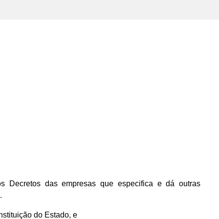
s Decretos das empresas que especifica e dá outras
.
nstituição do Estado, e