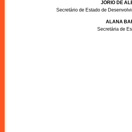
JÓRIO DE A
Secretário de Estado de Desenvolv
ALANA BA
Secretária de E