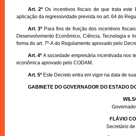
Art. 2º
Os incentivos fiscais de que trata este
aplicação da regressividade prevista no art. 64 do Re
Art. 3º
Para fins de fruição dos incentivos fiscai
Desenvolvimento Econômico, Ciência, Tecnologia e I
forma do art. 7º-A do Regulamento aprovado pelo Decre
Art. 4º
A sociedade empresária incentivada nos te
econômica aprovado pelo CODAM.
Art. 5º
Este Decreto entra em vigor na data de sua
GABINETE DO GOVERNADOR DO ESTADO D
WILS
Governado
FLÁVIO C
Secretário de