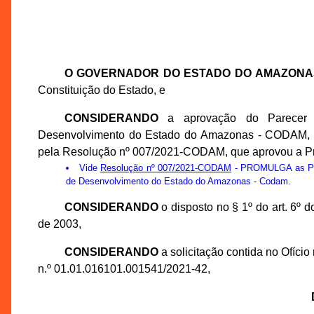
O GOVERNADOR DO ESTADO DO AMAZONA
Constituição do Estado, e
CONSIDERANDO
a aprovação do Parecer 
Desenvolvimento do Estado do Amazonas - CODAM, na
pela Resolução nº 007/2021-CODAM, que aprovou a P
Vide
Resolução nº 007/2021-CODAM
- PROMULGA as Prop
de Desenvolvimento do Estado do Amazonas - Codam.
CONSIDERANDO
o disposto no § 1º do art. 6º
de 2003,
CONSIDERANDO
a solicitação contida no Ofí
n.º 01.01.016101.001541/2021-42,