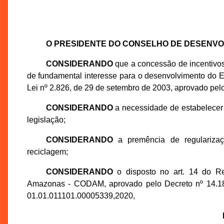
O PRESIDENTE DO CONSELHO DE DESENV
CONSIDERANDO
que a concessão de incentivos 
de fundamental interesse para o desenvolvimento do 
Lei nº 2.826, de 29 de setembro de 2003, aprovado pel
CONSIDERANDO
a necessidade de estabelecer p
legislação;
CONSIDERANDO
a premência de regularizaç
reciclagem;
CONSIDERANDO
o disposto no art. 14 do R
Amazonas - CODAM, aprovado pelo Decreto nº 14.18
01.01.011101.00005339,2020,