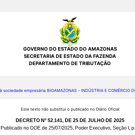
GOVERNO DO ESTADO DO AMAZONAS
SECRETARIA DE ESTADO DA FAZENDA
DEPARTAMENTO DE TRIBUTAÇÃO
is à sociedade empresária BIOAMAZONAS - INDÚSTRIA E COMÉRCI
Este texto não substitui o publicado no Diário Oficial
DECRETO Nº 52.141, DE 25 DE JULHO DE 2025
Publicado no DOE de 25/07/2025, Poder Executivo, Seção I, p.