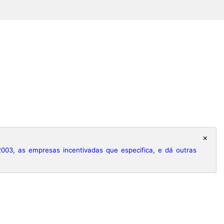
×
03, as empresas incentivadas que especifica, e dá outras