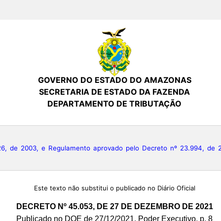
GOVERNO DO ESTADO DO AMAZONAS
SECRETARIA DE ESTADO DA FAZENDA
DEPARTAMENTO DE TRIBUTAÇÃO
, de 2003, e Regulamento aprovado pelo Decreto nº 23.994, de 20
Este texto não substitui o publicado no Diário Oficial
DECRETO Nº 45.053, DE 27 DE DEZEMBRO DE 2021
Publicado no DOE de 27/12/2021, Poder Executivo, p. 8