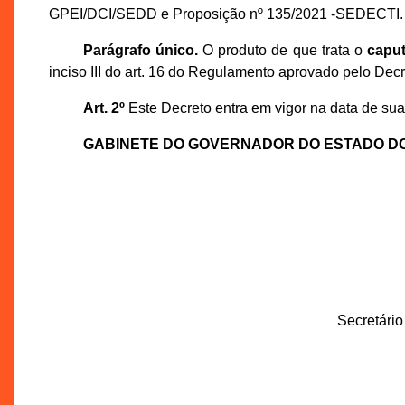
GPEI/DCI/SEDD e Proposição nº 135/2021 -SEDECTI.
Parágrafo único.
O produto de que trata o
capu
inciso III do art. 16 do Regulamento aprovado pelo Dec
Art. 2º
Este Decreto entra em vigor na data de sua
GABINETE DO GOVERNADOR DO ESTADO D
Secretári