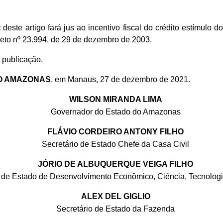
t
deste artigo fará jus ao incentivo fiscal do crédito estímulo
reto nº 23.994, de 29 de dezembro de 2003.
 publicação.
O AMAZONAS
, em Manaus, 27 de dezembro de 2021.
WILSON MIRANDA LIMA
Governador do Estado do Amazonas
FLÁVIO CORDEIRO ANTONY FILHO
Secretário de Estado Chefe da Casa Civil
JÓRIO DE ALBUQUERQUE VEIGA FILHO
o de Estado de Desenvolvimento Econômico, Ciência, Tecnolog
ALEX DEL GIGLIO
Secretário de Estado da Fazenda