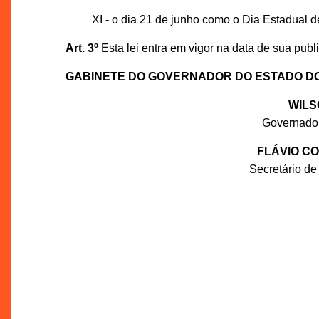
XI - o dia 21 de junho como o Dia Estadual d
Art. 3º
Esta lei entra em vigor na data de sua publ
GABINETE DO GOVERNADOR DO ESTADO D
WILS
Governado
FLÁVIO C
Secretário de