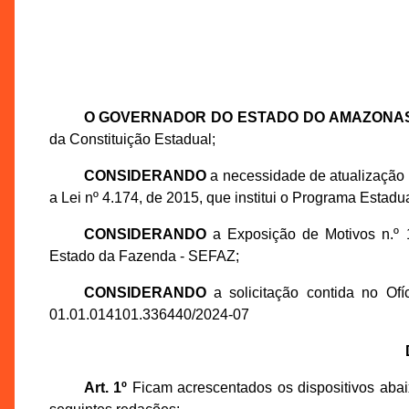
O GOVERNADOR DO ESTADO DO AMAZONA
da Constituição Estadual;
CONSIDERANDO
a necessidade de atualização
a Lei nº 4.174, de 2015, que institui o Programa Estadu
CONSIDERANDO
a Exposição de Motivos n.º 
Estado da Fazenda - SEFAZ;
CONSIDERANDO
a solicitação contida no Of
01.01.014101.336440/2024-07
Art. 1º
Ficam acrescentados os dispositivos abaix