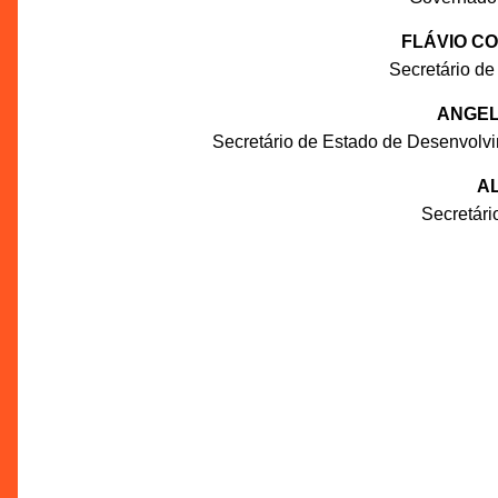
FLÁVIO C
Secretário de
ANGEL
Secretário de Estado de Desenvolv
AL
Secretár