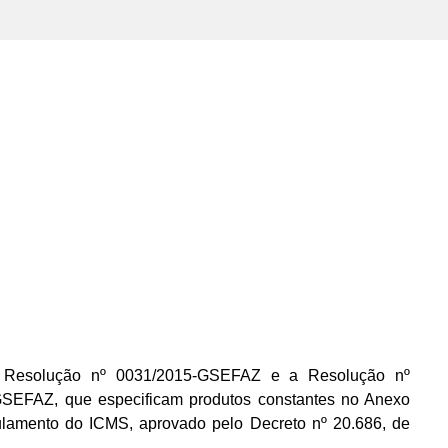
Resolução nº 0031/2015-GSEFAZ e a Resolução nº
SEFAZ, que especificam produtos constantes no Anexo
ulamento do ICMS, aprovado pelo Decreto nº 20.686, de