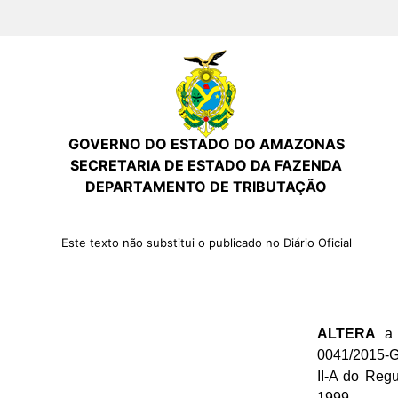
GOVERNO DO ESTADO DO AMAZONAS
SECRETARIA DE ESTADO DA FAZENDA
DEPARTAMENTO DE TRIBUTAÇÃO
Este texto não substitui o publicado no Diário Oficial
ALTERA
a 
0041/2015-G
II-A do Reg
1999.