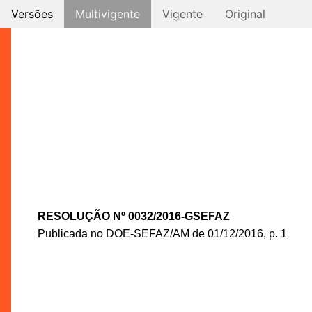
Versões
Multivigente
Vigente
Original
RESOLUÇÃO Nº 0032/2016-GSEFAZ
Publicada no DOE-SEFAZ/AM de 01/12/2016, p. 1