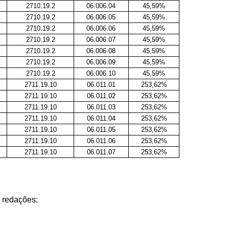
2710.19.2
06.006.04
45,59%
2710.19.2
06.006.05
45,59%
2710.19.2
06.006.06
45,59%
2710.19.2
06.006.07
45,59%
2710.19.2
06.006.08
45,59%
2710.19.2
06.006.09
45,59%
2710.19.2
06.006.10
45,59%
2711.19.10
06.011.01
253,62%
2711.19.10
06.011.02
253,62%
2711.19.10
06.011.03
253,62%
2711.19.10
06.011.04
253,62%
2711.19.10
06.011.05
253,62%
2711.19.10
06.011.06
253,62%
2711.19.10
06.011.07
253,62%
 redações: