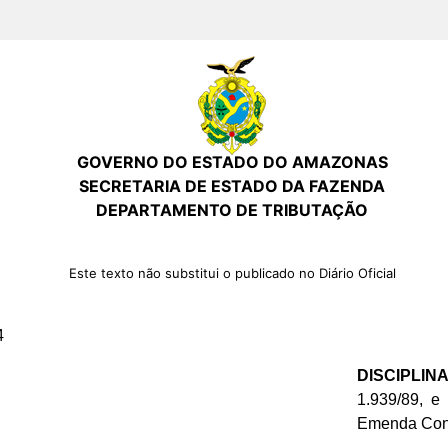
GOVERNO DO ESTADO DO AMAZONAS
SECRETARIA DE ESTADO DA FAZENDA
DEPARTAMENTO DE TRIBUTAÇÃO
Este texto não substitui o publicado no Diário Oficial
4
DISCIPLIN
1.939/89, e
Emenda Const