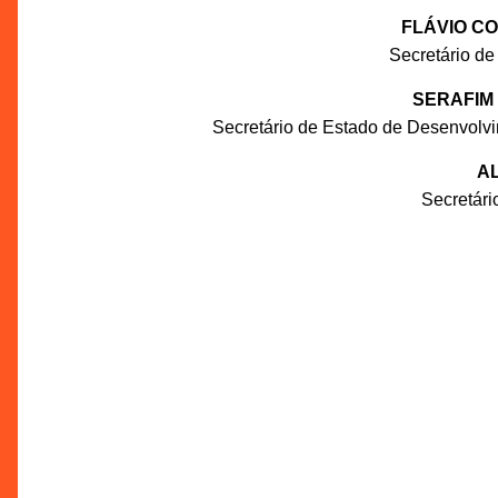
FLÁVIO C
Secretário de
SERAFIM
Secretário de Estado de Desenvolv
AL
Secretár