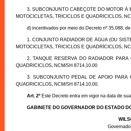
3. SUBCONJUNTO CABEÇOTE DO MOTOR À E
MOTOCICLETAS, TRICICLOS E QUADRICICLOS, NCM
d) incentivados por meio do Decreto nº 35.088, de
1. CONJUNTO RADIADOR DE ÁGUA (OU SIS
MOTOCICLETAS, TRICICLOS E QUADRÍCICLOS, NCM
2. TANQUE RESERVA DO RADIADOR PARA 
QUADRICICLOS, NCM/SH 8714.10.00
3. SUBCONJUNTO PEDAL DE APOIO PARA 
QUADRICICLOS, NCM/SH 8714.10.00.
Art. 2º
Este Decreto entra em vigor na data de sua
GABINETE DO GOVERNADOR DO ESTADO D
WILS
Governado