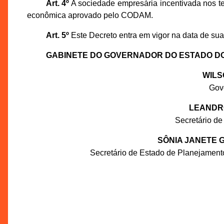
Art. 4º
A sociedade empresária incentivada nos te
econômica aprovado pelo CODAM.
Art. 5º
Este Decreto entra em vigor na data de sua
GABINETE DO GOVERNADOR DO ESTADO D
WILS
Gov
LEANDR
Secretário de
SÔNIA JANETE 
Secretário de Estado de Planejament