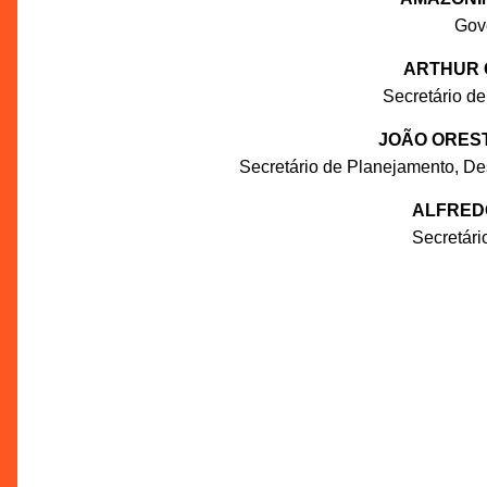
Gov
ARTHUR 
Secretário de
JOÃO ORES
Secretário de Planejamento, De
ALFRED
Secretár