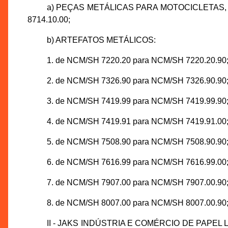
a) PEÇAS METÁLICAS PARA MOTOCICLETAS, 
8714.10.00;
b) ARTEFATOS METÁLICOS:
1. de NCM/SH 7220.20 para NCM/SH 7220.20.90
2. de NCM/SH 7326.90 para NCM/SH 7326.90.90
3. de NCM/SH 7419.99 para NCM/SH 7419.99.90
4. de NCM/SH 7419.91 para NCM/SH 7419.91.00
5. de NCM/SH 7508.90 para NCM/SH 7508.90.90
6. de NCM/SH 7616.99 para NCM/SH 7616.99.00
7. de NCM/SH 7907.00 para NCM/SH 7907.00.90
8. de NCM/SH 8007.00 para NCM/SH 8007.00.90
II - JAKS INDÚSTRIA E COMÉRCIO DE PAPEL LTDA