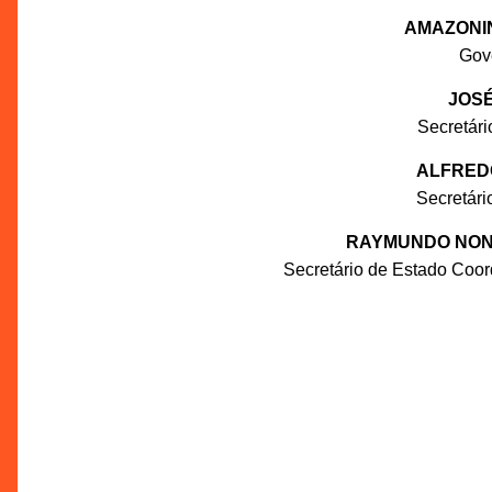
AMAZONI
Gov
JOSÉ
Secretár
ALFRED
Secretár
RAYMUNDO NON
Secretário de Estado Coo