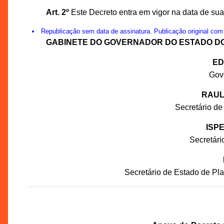
Art. 2º
Este Decreto entra em vigor na data de sua 
Republicação sem data de assinatura. Publicação original com
GABINETE DO GOVERNADOR DO ESTADO D
ED
Gov
RAUL
Secretário de
ISP
Secretár
Secretário de Estado de P