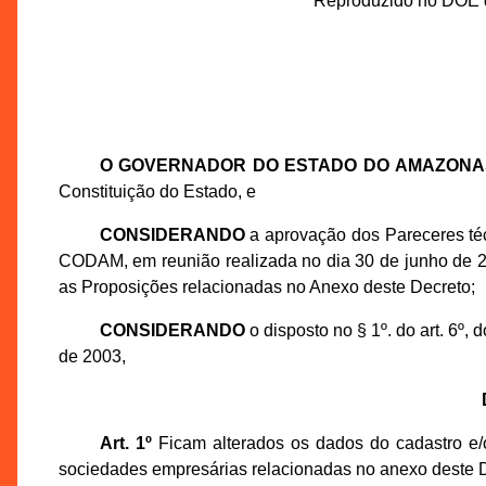
Reproduzido no DOE d
O GOVERNADOR DO ESTADO DO AMAZONA
Constituição do Estado, e
CONSIDERANDO
a aprovação dos Pareceres té
CODAM, em reunião realizada no dia 30 de junho de 
as Proposições relacionadas no Anexo deste Decreto;
CONSIDERANDO
o disposto no § 1º. do art. 6º
de 2003,
Art. 1º
Ficam alterados os dados do cadastro e/o
sociedades empresárias relacionadas no anexo deste D