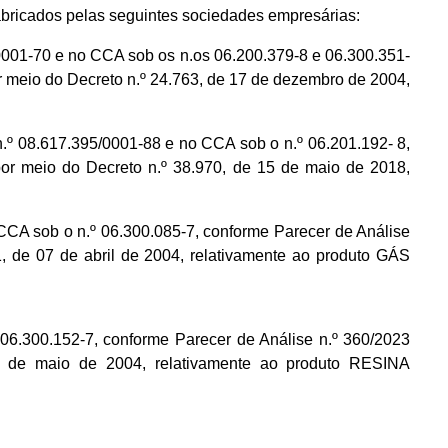
ricados pelas seguintes sociedades empresárias:
1-70 e no CCA sob os n.os 06.200.379-8 e 06.300.351-
 meio do Decreto n.º 24.763, de 17 de dezembro de 2004,
.617.395/0001-88 e no CCA sob o n.º 06.201.192- 8,
or meio do Decreto n.º 38.970, de 15 de maio de 2018,
 sob o n.º 06.300.085-7, conforme Parecer de Análise
 de 07 de abril de 2004, relativamente ao produto GÁS
.300.152-7, conforme Parecer de Análise n.º 360/2023
6 de maio de 2004, relativamente ao produto RESINA