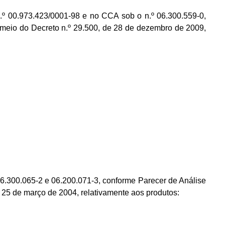
.973.423/0001-98 e no CCA sob o n.º 06.300.559-0,
meio do Decreto n.º 29.500, de 28 de dezembro de 2009,
6.300.065-2 e 06.200.071-3, conforme Parecer de Análise
25 de março de 2004, relativamente aos produtos: