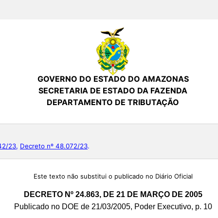
GOVERNO DO ESTADO DO AMAZONAS
SECRETARIA DE ESTADO DA FAZENDA
DEPARTAMENTO DE TRIBUTAÇÃO
42/23
,
Decreto nº 48.072/23
.
Este texto não substitui o publicado no Diário Oficial
DECRETO Nº 24.863, DE 21 DE MARÇO DE 2005
Publicado no DOE de 21/03/2005, Poder Executivo, p. 10