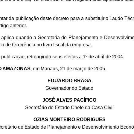
 contar da publicação deste decreto para a substituir o Laudo 
igo anterior.
 aplica quando a Secretaria de Planejamento e Desenvolvimen
o de Ocorrência no livro fiscal da empresa.
publicação, retroagindo seus efeitos a 1º de abril de 2004.
O AMAZONAS
, em Manaus, 21 de março de 2005.
EDUARDO BRAGA
Governador do Estado
JOSÉ ALVES PACÍFICO
Secretário de Estado Chefe da Casa Civil
OZIAS MONTEIRO RODRIGUES
cretário de Estado de Planejamento e Desenvolvimento Econ