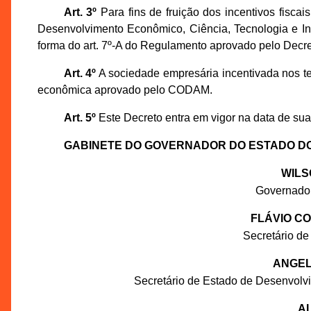
Art. 3º
Para fins de fruição dos incentivos fiscai
Desenvolvimento Econômico, Ciência, Tecnologia e I
forma do art. 7º-A do Regulamento aprovado pelo Decre
Art. 4º
A sociedade empresária incentivada nos te
econômica aprovado pelo CODAM.
Art. 5º
Este Decreto entra em vigor na data de sua
GABINETE DO GOVERNADOR DO ESTADO D
WILS
Governado
FLÁVIO C
Secretário de
ANGEL
Secretário de Estado de Desenvolv
AL