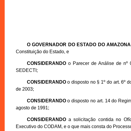
O GOVERNADOR DO ESTADO DO AMAZONA
Constituição do Estado, e
CONSIDERANDO
o Parecer de Análise de nº 
SEDECTI;
CONSIDERANDO
o disposto no § 1º do art. 6º
de 2003;
CONSIDERANDO
o disposto no art. 14 do Regi
agosto de 1991;
CONSIDERANDO
a solicitação contida no Of
Executivo do CODAM, e o que mais consta do Processo