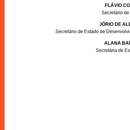
FLÁVIO C
Secretário de
JÓRIO DE A
Secretário de Estado de Desenvolv
ALANA BA
Secretária de E