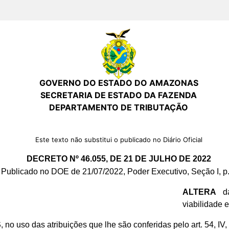
GOVERNO DO ESTADO DO AMAZONAS
SECRETARIA DE ESTADO DA FAZENDA
DEPARTAMENTO DE TRIBUTAÇÃO
Este texto não substitui o publicado no Diário Oficial
DECRETO Nº 46.055, DE 21 DE JULHO DE 2022
Publicado no DOE de 21/07/2022, Poder Executivo, Seção I, p.
ALTERA
da
viabilidade 
S
, no uso das atribuições que lhe são conferidas pelo art. 54, IV