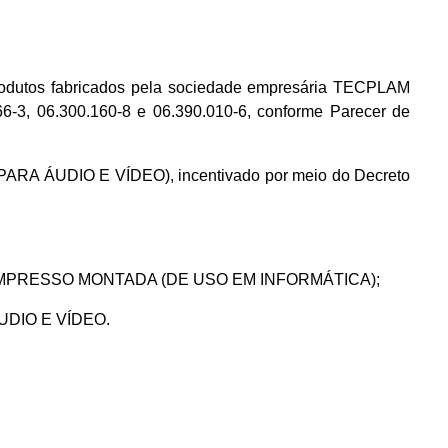
dutos fabricados pela sociedade empresária TECPLAM
3, 06.300.160-8 e 06.390.010-6, conforme Parecer de
ARA ÁUDIO E VÍDEO), incentivado por meio do Decreto
UITO IMPRESSO MONTADA (DE USO EM INFORMÁTICA);
UDIO E VÍDEO.