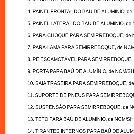
4. PAINEL FRONTAL DO BAÚ DE ALUMÍNIO, de 
5. PAINEL LATERAL DO BAÚ DE ALUMÍNIO, de 
6. PARA-CHOQUE PARA SEMIRREBOQUE, de NCM
7. PARA-LAMA PARA SEMIRREBOQUE, de NCM/S
8. PÉ ESCAMOTÁVEL PARA SEMIRREBOQUE, de 
9. PORTA PARA BAÚ DE ALUMÍNIO, de NCM/SH 8
10. SAIA TRASEIRA PARA SEMIRREBOQUE, de N
11. SUPORTE DE PNEUS PARA SEMIRREBOQUE,
12. SUSPENSÃO PARA SEMIRREBOQUE, de NCM/
13. TETO PARA BAÚ DE ALUMÍNIO, de NCM/SH 8
14. TIRANTES INTERNOS PARA BAÚ DE ALUMÍNI