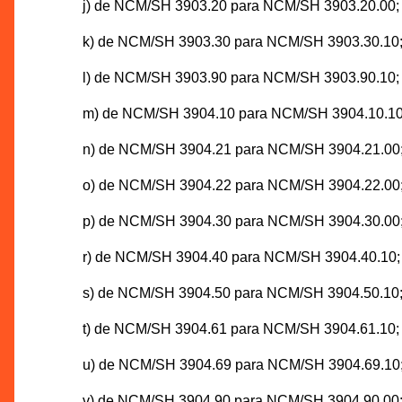
j) de NCM/SH 3903.20 para NCM/SH 3903.20.00;
k) de NCM/SH 3903.30 para NCM/SH 3903.30.10
l) de NCM/SH 3903.90 para NCM/SH 3903.90.10;
m) de NCM/SH 3904.10 para NCM/SH 3904.10.10
n) de NCM/SH 3904.21 para NCM/SH 3904.21.00
o) de NCM/SH 3904.22 para NCM/SH 3904.22.00
p) de NCM/SH 3904.30 para NCM/SH 3904.30.00
r) de NCM/SH 3904.40 para NCM/SH 3904.40.10;
s) de NCM/SH 3904.50 para NCM/SH 3904.50.10
t) de NCM/SH 3904.61 para NCM/SH 3904.61.10;
u) de NCM/SH 3904.69 para NCM/SH 3904.69.10
v) de NCM/SH 3904.90 para NCM/SH 3904.90.00