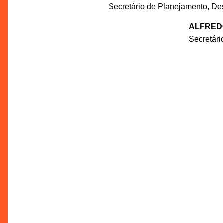
Secretário de Planejamento, De
ALFRED
Secretár