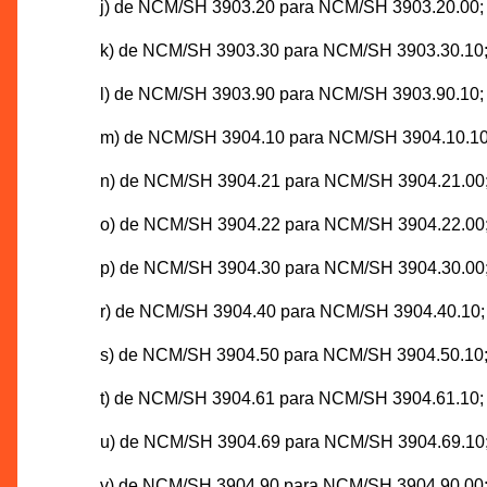
j) de NCM/SH 3903.20 para NCM/SH 3903.20.00;
k) de NCM/SH 3903.30 para NCM/SH 3903.30.10
l) de NCM/SH 3903.90 para NCM/SH 3903.90.10;
m) de NCM/SH 3904.10 para NCM/SH 3904.10.10
n) de NCM/SH 3904.21 para NCM/SH 3904.21.00
o) de NCM/SH 3904.22 para NCM/SH 3904.22.00
p) de NCM/SH 3904.30 para NCM/SH 3904.30.00
r) de NCM/SH 3904.40 para NCM/SH 3904.40.10;
s) de NCM/SH 3904.50 para NCM/SH 3904.50.10
t) de NCM/SH 3904.61 para NCM/SH 3904.61.10;
u) de NCM/SH 3904.69 para NCM/SH 3904.69.10
v) de NCM/SH 3904.90 para NCM/SH 3904.90.00