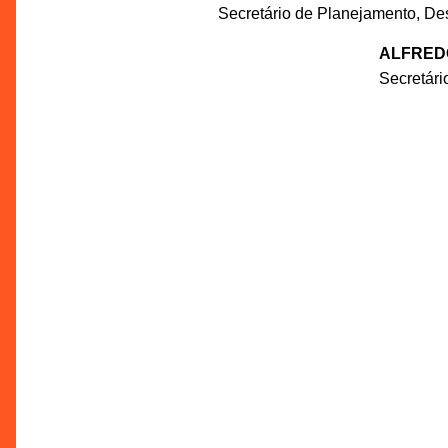
Secretário de Planejamento, De
ALFRED
Secretár