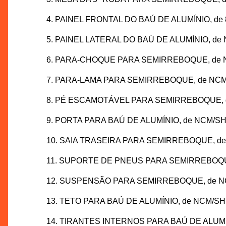
4. PAINEL FRONTAL DO BAÚ DE ALUMÍNIO, de 
5. PAINEL LATERAL DO BAÚ DE ALUMÍNIO, de 
6. PARA-CHOQUE PARA SEMIRREBOQUE, de NCM
7. PARA-LAMA PARA SEMIRREBOQUE, de NCM/S
8. PÉ ESCAMOTÁVEL PARA SEMIRREBOQUE, de 
9. PORTA PARA BAÚ DE ALUMÍNIO, de NCM/SH 8
10. SAIA TRASEIRA PARA SEMIRREBOQUE, de N
11. SUPORTE DE PNEUS PARA SEMIRREBOQUE,
12. SUSPENSÃO PARA SEMIRREBOQUE, de NCM/
13. TETO PARA BAÚ DE ALUMÍNIO, de NCM/SH 8
14. TIRANTES INTERNOS PARA BAÚ DE ALUMÍNI