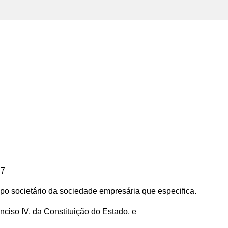
 7
ipo societário da sociedade empresária que especifica.
inciso IV, da Constituição do Estado, e