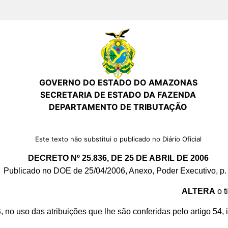
GOVERNO DO ESTADO DO AMAZONAS
SECRETARIA DE ESTADO DA FAZENDA
DEPARTAMENTO DE TRIBUTAÇÃO
Este texto não substitui o publicado no Diário Oficial
DECRETO Nº 25.836, DE 25 DE ABRIL DE 2006
Publicado no DOE de 25/04/2006, Anexo, Poder Executivo, p.
ALTERA
o t
S
, no uso das atribuições que lhe são conferidas pelo artigo 54, 