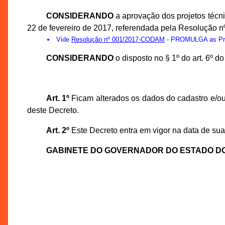
CONSIDERANDO
a aprovação dos projetos téc
22 de fevereiro de 2017, referendada pela Resolução 
Vide
Resolução nº 001/2017-CODAM
- PROMULGA as Prop
CONSIDERANDO
o disposto no § 1º do art. 6º 
Art. 1º
Ficam alterados os dados do cadastro e/ou
deste Decreto.
Art. 2º
Este Decreto entra em vigor na data de sua
GABINETE DO GOVERNADOR DO ESTADO D