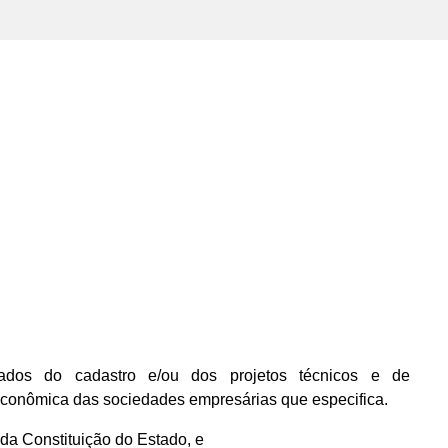
dos do cadastro e/ou dos projetos técnicos e de
econômica das sociedades empresárias que especifica.
, da Constituição do Estado, e