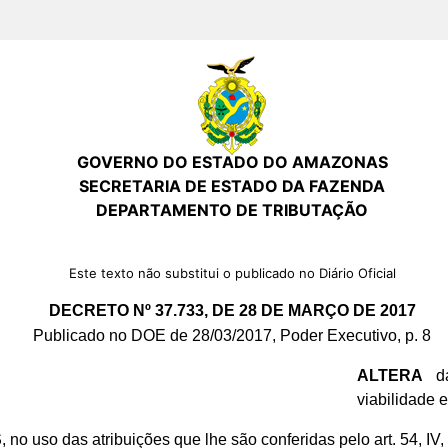
GOVERNO DO ESTADO DO AMAZONAS
SECRETARIA DE ESTADO DA FAZENDA
DEPARTAMENTO DE TRIBUTAÇÃO
Este texto não substitui o publicado no Diário Oficial
DECRETO Nº 37.733, DE 28 DE MARÇO DE 2017
Publicado no DOE de 28/03/2017, Poder Executivo, p. 8
ALTERA
da
viabilidade 
S
, no uso das atribuições que lhe são conferidas pelo art. 54, IV