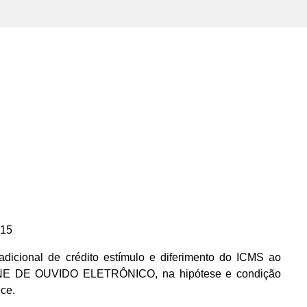
 15
dicional de crédito estímulo e diferimento do ICMS ao
NE DE OUVIDO ELETRÔNICO, na hipótese e condição
ce.