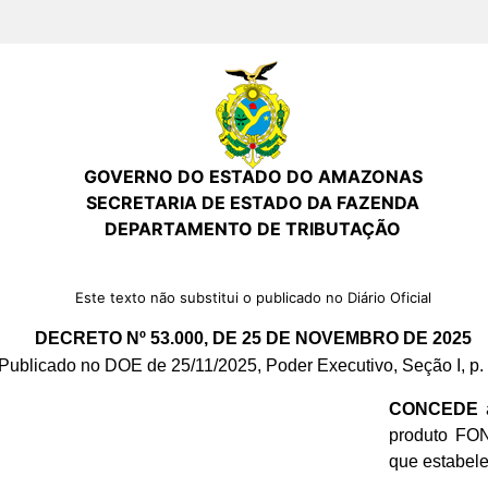
GOVERNO DO ESTADO DO AMAZONAS
SECRETARIA DE ESTADO DA FAZENDA
DEPARTAMENTO DE TRIBUTAÇÃO
Este texto não substitui o publicado no Diário Oficial
DECRETO Nº 53.000, DE 25 DE NOVEMBRO DE 2025
Publicado no DOE de 25/11/2025, Poder Executivo, Seção I, p.
CONCEDE
a
produto FO
que estabele