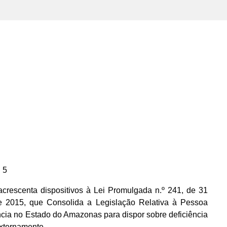
 5
crescenta dispositivos à Lei Promulgada n.º 241, de 31
 2015, que Consolida a Legislação Relativa à Pessoa
cia no Estado do Amazonas para dispor sobre deficiência
externamente.