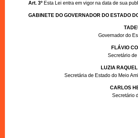
Art. 3º
Esta Lei entra em vigor na data de sua pub
GABINETE DO GOVERNADOR DO ESTADO D
TADE
Governador do Es
FLÁVIO C
Secretário de
LUZIA RAQUEL
Secretária de Estado do Meio Am
CARLOS HE
Secretário 