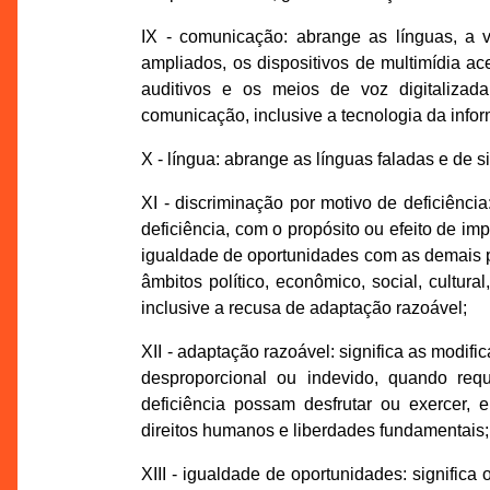
IX - comunicação: abrange as línguas, a vi
ampliados, os dispositivos de multimídia ac
auditivos e os meios de voz digitalizad
comunicação, inclusive a tecnologia da inf
X - língua: abrange as línguas faladas e de 
XI - discriminação por motivo de deficiênci
deficiência, com o propósito ou efeito de imp
igualdade de oportunidades com as demais p
âmbitos político, econômico, social, cultura
inclusive a recusa de adaptação razoável;
XII - adaptação razoável: significa as modi
desproporcional ou indevido, quando re
deficiência possam desfrutar ou exercer
direitos humanos e liberdades fundamentais;
XIII - igualdade de oportunidades: signif