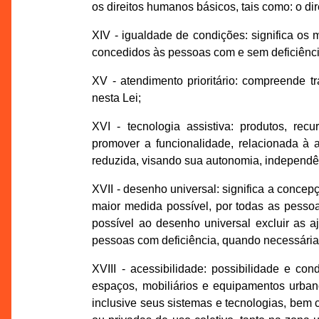
os direitos humanos básicos, tais como: o dir
XIV - igualdade de condições: significa os
concedidos às pessoas com e sem deficiência
XV - atendimento prioritário: compreende t
nesta Lei;
XVI - tecnologia assistiva: produtos, recu
promover a funcionalidade, relacionada à 
reduzida, visando sua autonomia, independên
XVII - desenho universal: significa a conce
maior medida possível, por todas as pesso
possível ao desenho universal excluir as a
pessoas com deficiência, quando necessária
XVIII - acessibilidade: possibilidade e c
espaços, mobiliários e equipamentos urban
inclusive seus sistemas e tecnologias, bem 