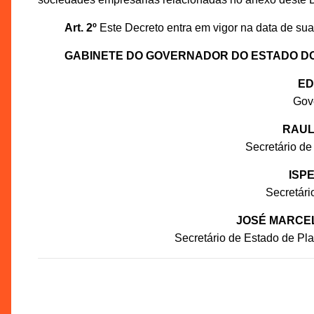
Art. 2º
Este Decreto entra em vigor na data de sua
GABINETE DO GOVERNADOR DO ESTADO D
ED
Gov
RAUL
Secretário de
ISP
Secretár
JOSÉ MARCEL
Secretário de Estado de P