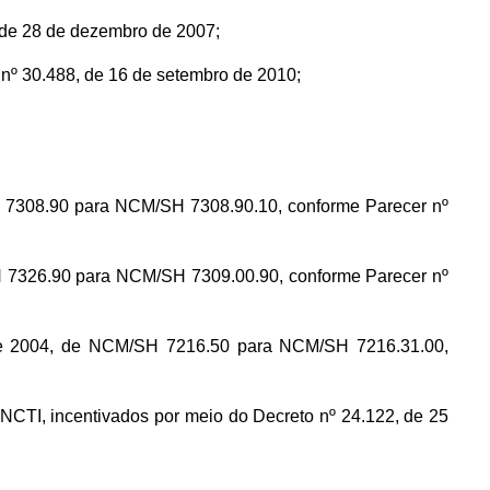
de 28 de dezembro de 2007;
 30.488, de 16 de setembro de 2010;
 7308.90 para NCM/SH 7308.90.10, conforme Parecer nº
 7326.90 para NCM/SH 7309.00.90, conforme Parecer nº
e 2004, de NCM/SH 7216.50 para NCM/SH 7216.31.00,
CTI, incentivados por meio do Decreto nº 24.122, de 25