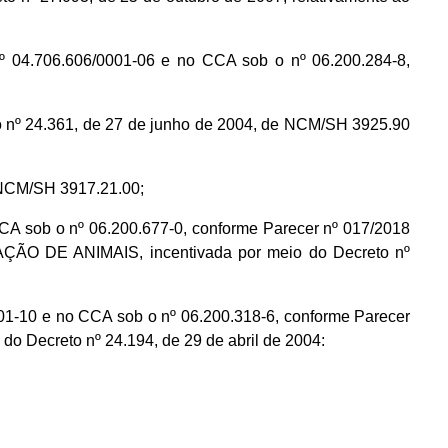
706.606/0001-06 e no CCA sob o nº 06.200.284-8,
o nº 24.361, de 27 de junho de 2004, de NCM/SH 3925.90
 NCM/SH 3917.21.00;
 sob o nº 06.200.677-0, conforme Parecer nº 017/2018
ÃO DE ANIMAIS, incentivada por meio do Decreto nº
0 e no CCA sob o nº 06.200.318-6, conforme Parecer
o Decreto nº 24.194, de 29 de abril de 2004: