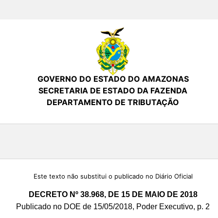
GOVERNO DO ESTADO DO AMAZONAS
SECRETARIA DE ESTADO DA FAZENDA
DEPARTAMENTO DE TRIBUTAÇÃO
Este texto não substitui o publicado no Diário Oficial
DECRETO Nº 38.968, DE 15 DE MAIO DE 2018
Publicado no DOE de 15/05/2018, Poder Executivo, p. 2