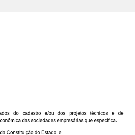
dos do cadastro e/ou dos projetos técnicos e de
econômica das sociedades empresárias que especifica.
, da Constituição do Estado, e