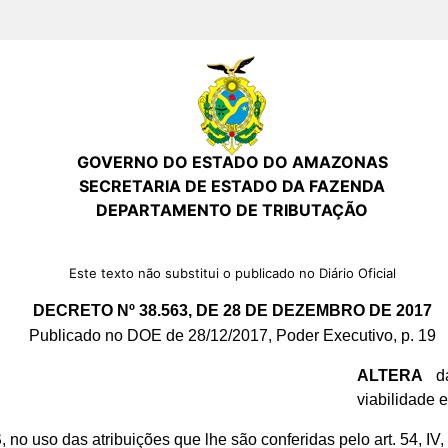
GOVERNO DO ESTADO DO AMAZONAS
SECRETARIA DE ESTADO DA FAZENDA
DEPARTAMENTO DE TRIBUTAÇÃO
Este texto não substitui o publicado no Diário Oficial
DECRETO Nº 38.563, DE 28 DE DEZEMBRO DE 2017
Publicado no DOE de 28/12/2017, Poder Executivo, p. 19
ALTERA
da
viabilidade 
S
, no uso das atribuições que lhe são conferidas pelo art. 54, IV