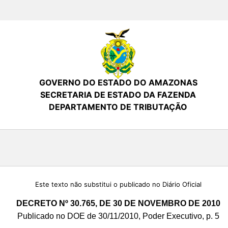
GOVERNO DO ESTADO DO AMAZONAS
SECRETARIA DE ESTADO DA FAZENDA
DEPARTAMENTO DE TRIBUTAÇÃO
Este texto não substitui o publicado no Diário Oficial
DECRETO Nº 30.765, DE 30 DE NOVEMBRO DE 2010
Publicado no DOE de 30/11/2010, Poder Executivo, p. 5