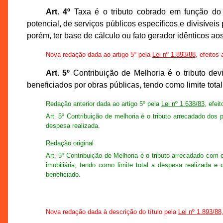
Art. 4º
Taxa é o tributo cobrado em função do ex
potencial, de serviços públicos específicos e divisívei
porém, ter base de cálculo ou fato gerador idênticos a
Nova redação dada ao artigo 5º pela
Lei nº 1.893/88
, efeitos 
Art. 5º
Contribuição de Melhoria é o tributo devi
beneficiados por obras públicas, tendo como limite total
Redação anterior dada ao artigo 5º pela
Lei nº 1.638/83
, efei
Art. 5º Contribuição de melhoria é o tributo arrecadado dos p
despesa realizada.
Redação original
Art. 5º Contribuição de Melhoria é o tributo arrecadado com 
imobiliária, tendo como limite total a despesa realizada e
beneficiado.
Nova redação dada à descrição do título pela
Lei nº 1.893/88