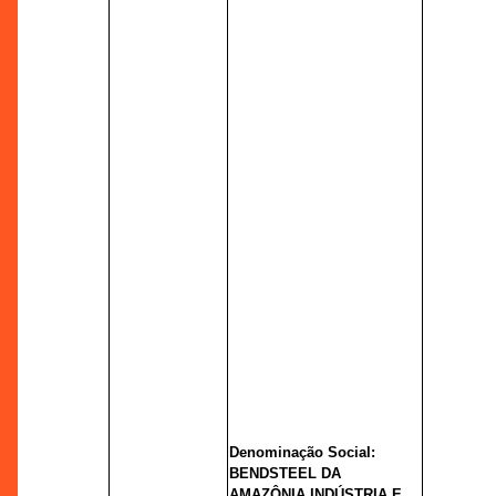
Denominação Social:
BENDSTEEL DA
AMAZÔNIA INDÚSTRIA E