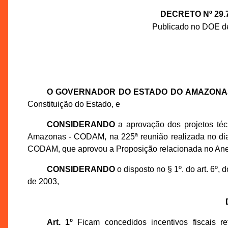
DECRETO Nº 29.
Publicado no DOE de
O GOVERNADOR DO ESTADO DO AMAZONA
Constituição do Estado, e
CONSIDERANDO
a aprovação dos projetos té
Amazonas - CODAM, na 225ª reunião realizada no dia 
CODAM, que aprovou a Proposição relacionada no An
CONSIDERANDO
o disposto no § 1º. do art. 6º
de 2003,
Art. 1º
Ficam concedidos incentivos fiscais r