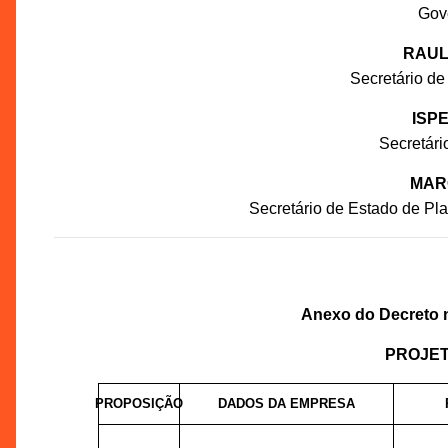
Gov
RAUL
Secretário de
ISP
Secretár
MAR
Secretário de Estado de P
Anexo do Decreto n
PROJET
PROPOSIÇÃO
DADOS DA EMPRESA