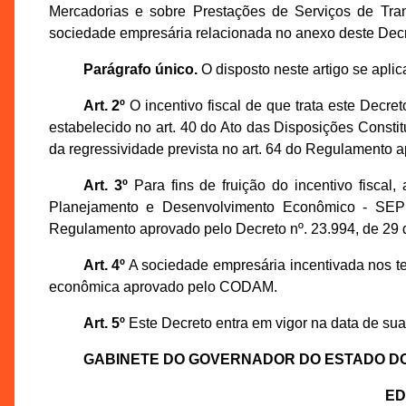
Mercadorias e sobre Prestações de Serviços de Tran
sociedade empresária relacionada no anexo deste Decr
Parágrafo único.
O disposto neste artigo se aplic
Art. 2º
O incentivo fiscal de que trata este Decre
estabelecido no art. 40 do Ato das Disposições Constit
da regressividade prevista no art. 64 do Regulamento 
Art. 3º
Para fins de fruição do incentivo fiscal,
Planejamento e Desenvolvimento Econômico - SEPL
Regulamento aprovado pelo Decreto nº. 23.994, de 29
Art. 4º
A sociedade empresária incentivada nos te
econômica aprovado pelo CODAM.
Art. 5º
Este Decreto entra em vigor na data de sua
GABINETE DO GOVERNADOR DO ESTADO D
ED