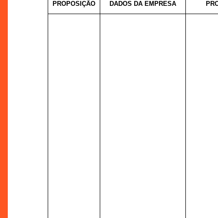
PROPOSIÇÃO
DADOS DA EMPRESA
PRO