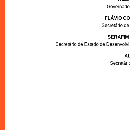
Governado
FLÁVIO C
Secretário de
SERAFIM
Secretário de Estado de Desenvolv
AL
Secretár