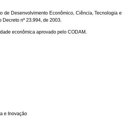
tado de Desenvolvimento Econômico, Ciência, Tecnologia e
 Decreto nº 23.994, de 2003.
bilidade econômica aprovado pelo CODAM.
ia e Inovação