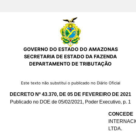
GOVERNO DO ESTADO DO AMAZONAS
SECRETARIA DE ESTADO DA FAZENDA
DEPARTAMENTO DE TRIBUTAÇÃO
Este texto não substitui o publicado no Diário Oficial
DECRETO Nº 43.370, DE 05 DE FEVEREIRO DE 2021
Publicado no DOE de 05/02/2021, Poder Executivo, p. 1
CONCEDE
INTERNAC
LTDA.