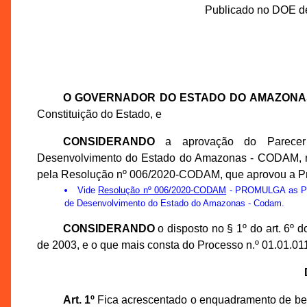
Publicado no DOE de
O GOVERNADOR DO ESTADO DO AMAZONA
Constituição do Estado, e
CONSIDERANDO
a aprovação do Parecer 
Desenvolvimento do Estado do Amazonas - CODAM, na 
pela Resolução nº 006/2020-CODAM, que aprovou a P
Vide
Resolução nº 006/2020-CODAM
- PROMULGA as Prop
de Desenvolvimento do Estado do Amazonas - Codam.
CONSIDERANDO
o disposto no § 1º do art. 6º
de 2003, e o que mais consta do Processo n.º 01.01.0
Art. 1º
Fica acrescentado o enquadramento de bem 