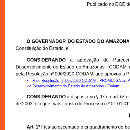
Publicado no DOE de
O GOVERNADOR DO ESTADO DO AMAZONA
Constituição do Estado, e
CONSIDERANDO
a aprovação do Parecer 
Desenvolvimento do Estado do Amazonas - CODAM, na 
pela Resolução nº 006/2020-CODAM, que aprovou a P
Vide
Resolução nº 006/2020-CODAM
- PROMULGA as Prop
de Desenvolvimento do Estado do Amazonas - Codam.
CONSIDERANDO
o disposto no § 1º do art. 6º
de 2003, e o que mais consta do Processo n.º 01.01.0
Art. 1º
Fica acrescentado o enquadramento de bem 