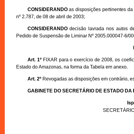
CONSIDERANDO
as disposições pertinentes da
nº 2.787, de 08 de abril de 2003;
CONSIDERANDO
decisão lavrada nos autos 
Pedido de Suspensão de Liminar Nº 2005.000047-6/0
Art. 1º
FIXAR para o exercício de 2008, os coefic
Estado do Amazonas, na forma da Tabela em anexo.
Art. 2º
Revogadas as disposições em contrário, est
GABINETE DO SECRETÁRIO DE ESTADO DA
Is
SECRETÁRIO