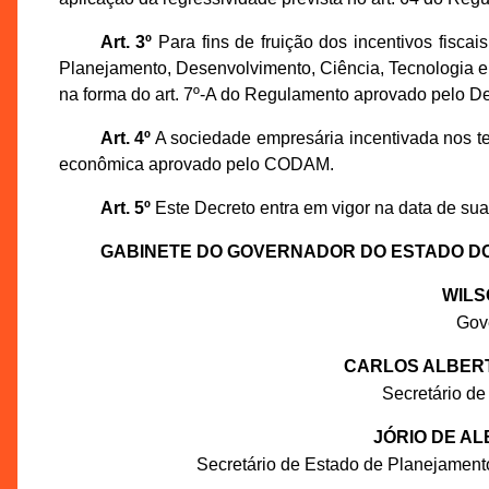
Art. 3º
Para fins de fruição dos incentivos fiscai
Planejamento, Desenvolvimento, Ciência, Tecnologia 
na forma do art. 7º-A do Regulamento aprovado pelo De
Art. 4º
A sociedade empresária incentivada nos te
econômica aprovado pelo CODAM.
Art. 5º
Este Decreto entra em vigor na data de sua
GABINETE DO GOVERNADOR DO ESTADO D
WILS
Gov
CARLOS ALBERT
Secretário de
JÓRIO DE A
Secretário de Estado de Planejament