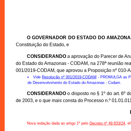
O GOVERNADOR DO ESTADO DO AMAZONA
Constituição do Estado, e
CONSIDERANDO
a aprovação do Parecer de An
do Estado do Amazonas - CODAM, na 278ª reunião reali
001/2019-CODAM, que aprovou a Proposição nº 010-
Vide
Resolução nº 001/2019-CODAM
- PROMULGA as Prop
de Desenvolvimento do Estado do Amazonas - Codam.
CONSIDERANDO
o disposto no § 1º do art. 6º
de 2003, e o que mais consta do Processo n.º 01.01.0
Nova redação dada ao artigo 1º pelo
Decreto nº 49.833/24
, e