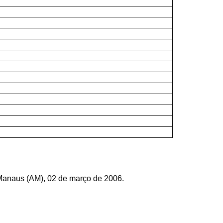
Manaus (AM), 02 de março de 2006.