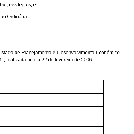
ibuições legais, e
ão Ordinária;
Estado de Planejamento e Desenvolvimento Econômico -
realizada no dia 22 de fevereiro de 2006.