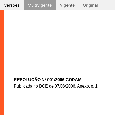
Versões
Multivigente
Vigente
Original
RESOLUÇÃO Nº 001/2006-CODAM
Publicada no DOE de 07/03/2006, Anexo, p. 1