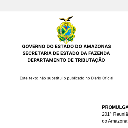
GOVERNO DO ESTADO DO AMAZONAS
SECRETARIA DE ESTADO DA FAZENDA
DEPARTAMENTO DE TRIBUTAÇÃO
Este texto não substitui o publicado no Diário Oficial
PROMULG
201ª Reuniã
do Amazonas 