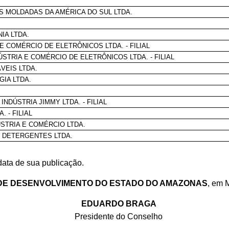
 MOLDADAS DA AMÉRICA DO SUL LTDA.
IA LTDA.
E COMÉRCIO DE ELETRÔNICOS LTDA. - FILIAL
STRIA E COMÉRCIO DE ELETRÔNICOS LTDA. - FILIAL
VEIS LTDA.
IA LTDA.
NDÚSTRIA JIMMY LTDA. - FILIAL
 - FILIAL
STRIA E COMÉRCIO LTDA.
E DETERGENTES LTDA.
data de sua publicação.
DE DESENVOLVIMENTO DO ESTADO DO AMAZONAS
, em 
EDUARDO BRAGA
Presidente do Conselho