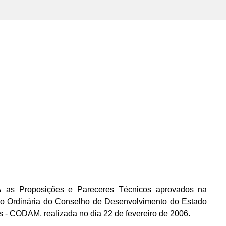
A
as Proposições e Pareceres Técnicos aprovados na
o Ordinária do Conselho de Desenvolvimento do Estado
- CODAM, realizada no dia 22 de fevereiro de 2006.